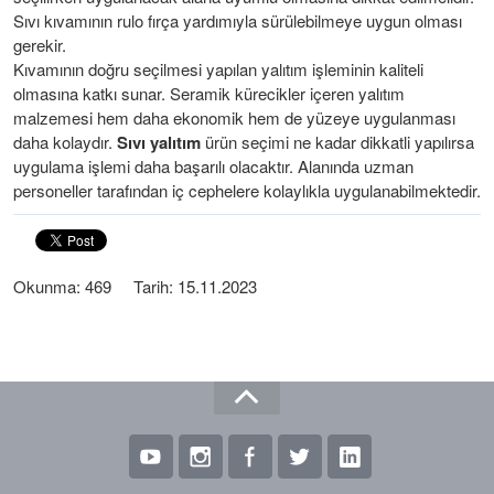
Sıvı kıvamının rulo fırça yardımıyla sürülebilmeye uygun olması
gerekir.
Kıvamının doğru seçilmesi yapılan yalıtım işleminin kaliteli
olmasına katkı sunar. Seramik kürecikler içeren yalıtım
malzemesi hem daha ekonomik hem de yüzeye uygulanması
daha kolaydır.
Sıvı yalıtım
ürün seçimi ne kadar dikkatli yapılırsa
uygulama işlemi daha başarılı olacaktır. Alanında uzman
personeller tarafından iç cephelere kolaylıkla uygulanabilmektedir.
Okunma: 469 Tarih: 15.11.2023