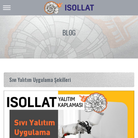
BLOG
Sıvı Yalıtım Uygulama Şekilleri