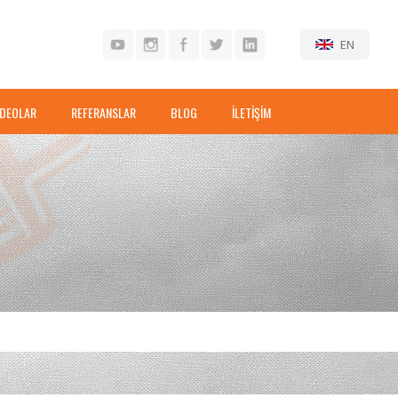
EN
İDEOLAR
REFERANSLAR
BLOG
İLETİŞİM